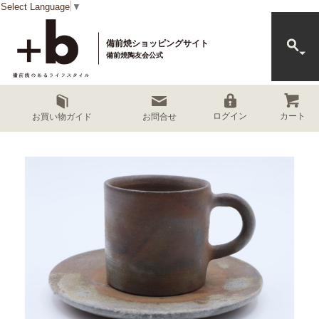
Select Language
▼
備前焼ショッピングサイト
備前焼陶友会公式
カート
ログイン
お買い物ガイド
お問合せ