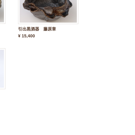
引出黒酒器 藤原章
¥ 15,400