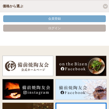
価格から選ぶ
会員登録
ログイン