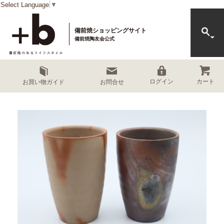
Select Language
▼
備前焼ショッピングサイト
備前焼陶友会公式
カート
ログイン
お買い物ガイド
お問合せ