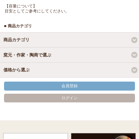
【容量について】
目安としてご参考にしてください。
■ 商品カテゴリ
商品カテゴリ
窯元・作家・陶商で選ぶ
価格から選ぶ
会員登録
ログイン