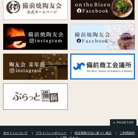
PAGETOP
当サイトについて
プライバシーポリシー
特定商取引法に基づく表記
ご利用規約
お問い合わせ