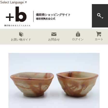
Select Language
▼
備前焼ショッピングサイト
備前焼陶友会公式
カート
ログイン
お買い物ガイド
お問合せ