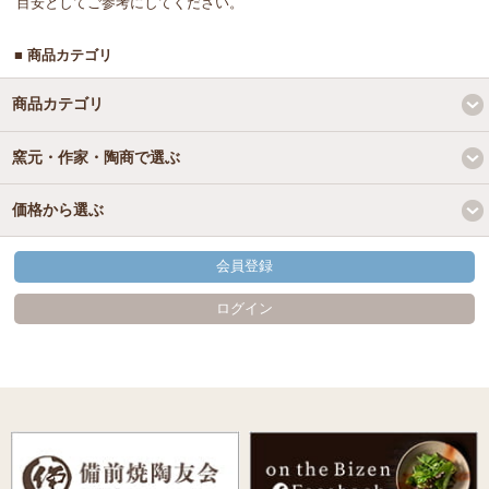
目安としてご参考にしてください。
■ 商品カテゴリ
商品カテゴリ
窯元・作家・陶商で選ぶ
価格から選ぶ
会員登録
ログイン