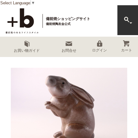
Select Language
▼
備前焼ショッピングサイト
備前焼陶友会公式
カート
ログイン
お買い物ガイド
お問合せ