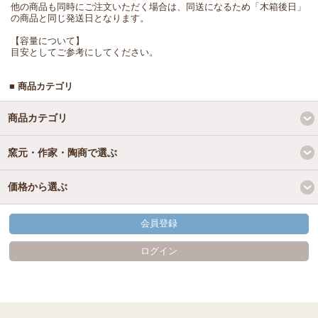
他の商品も同時にご注文いただく場合は、同送になるため「木箱後日」
の商品と同じ発送日となります。
【容量について】
目安としてご参考にしてください。
■ 商品カテゴリ
商品カテゴリ
窯元・作家・陶商で選ぶ
価格から選ぶ
会員登録
ログイン