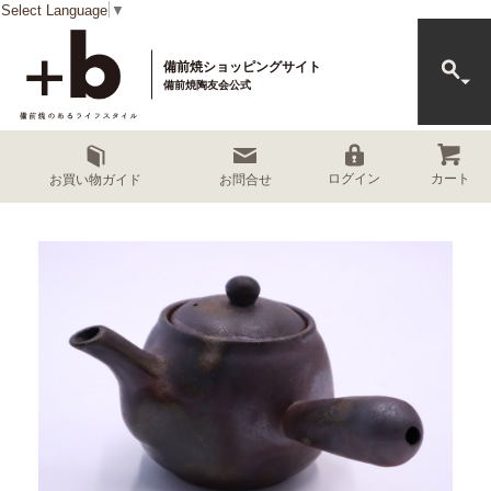
Select Language
▼
備前焼ショッピングサイト
備前焼陶友会公式
カート
ログイン
お買い物ガイド
お問合せ