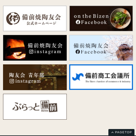
PAGETOP