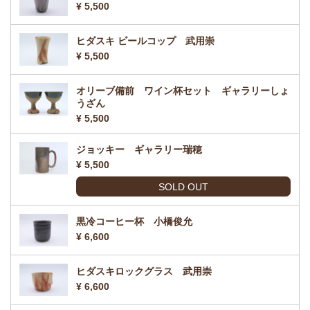
¥ 5,500
ヒダスキ ビールコップ 武用崇
¥ 5,500
オリーブ備前 ワイン杯セット ギャラリーしょ
うざん
¥ 5,500
ジョッキー ギャラリー瑞穂
¥ 5,500
SOLD OUT
黒冷コーヒー杯 小橋俊允
¥ 6,600
ヒダスキロックグラス 武用崇
¥ 6,600